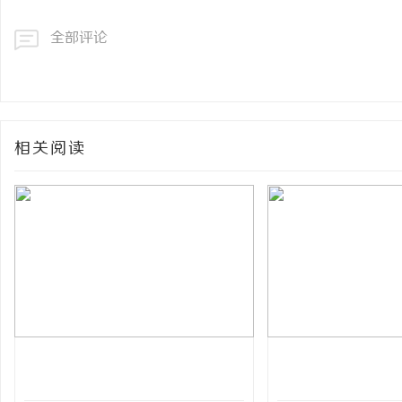
全部评论
相关阅读