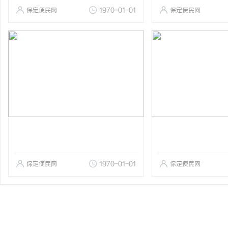
保定便民网
1970-01-01
保定便民网
保定便民网
1970-01-01
保定便民网