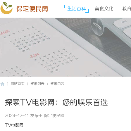
保定便民网
生活百科
美食文化
教
网站首页
资讯列表
资讯内容
探索TV电影网：您的娱乐首选
保
›
›
›
2024-12-11 发布于 保定便民网
TV电影网