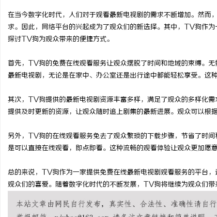
在当今数字化时代，人们对于观看最新电视剧的需求不断增加。然而
求。因此，网络平台的兴起成为了观众们的新选择。其中，TV狗作为
探讨TV狗为观众带来的便捷方式。
定
首先，TV狗的免费在线观看服务让观众摆脱了时间和地域的束缚。无
最新电视剧，无论是在家中、办公室还是出行途中都能轻松享受。这
其次，TV狗提供的最新电视剧资源丰富多样，满足了观众的多样化需
提供及时更新的资源，让观众随时追上剧集的最新进展。观众可以根
另外，TV狗的在线观看服务免去了观众繁琐的下载步骤，节省了时间
是可以直接在线观看，即点即看。这种流畅的观看体验让观众更加愿意
便
总的来说，TV狗作为一家提供免费在线最新电视剧观看服务的平台，
观众们的喜爱。随着数字化时代的不断发展，TV狗将继续为观众们带