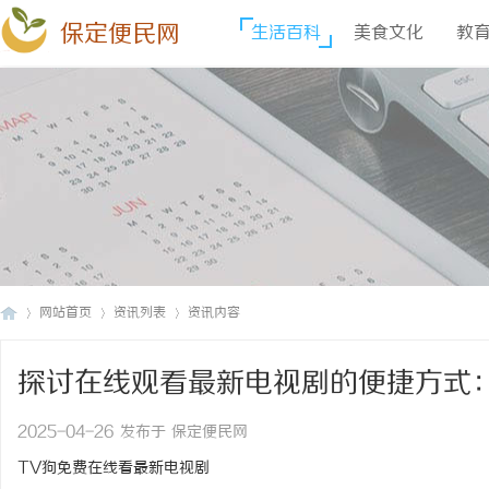
保定便民网
生活百科
美食文化
教
网站首页
资讯列表
资讯内容
探讨在线观看最新电视剧的便捷方式
保
›
›
›
2025-04-26 发布于 保定便民网
TV狗免费在线看最新电视剧