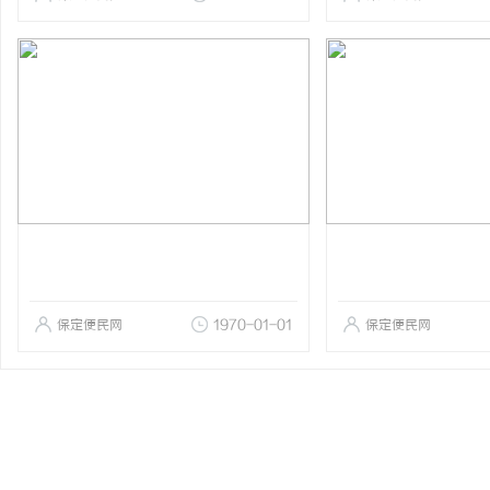
保定便民网
1970-01-01
保定便民网