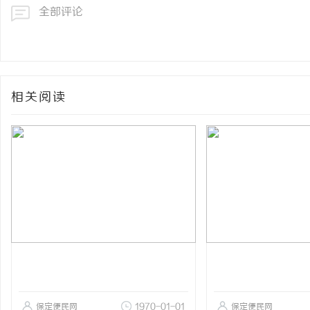
全部评论
相关阅读
保定便民网
1970-01-01
保定便民网