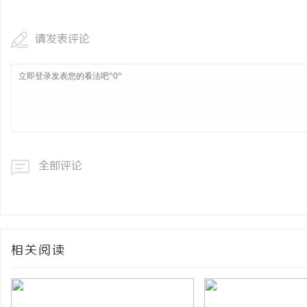
请发表评论
全部评论
相关阅读