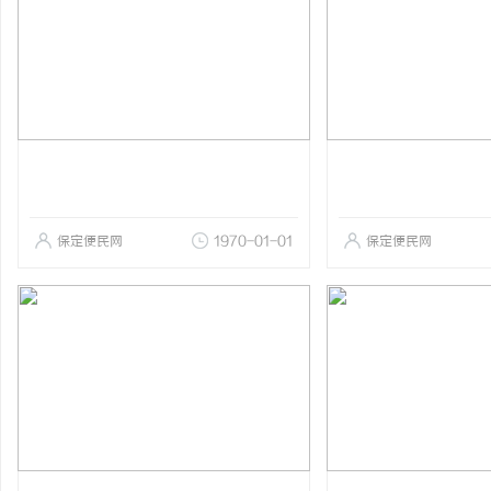
保定便民网
1970-01-01
保定便民网