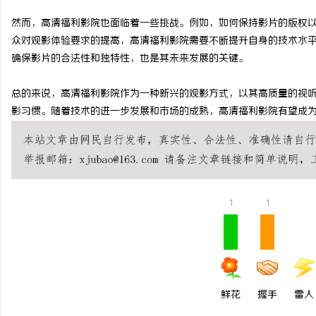
武汉配眼镜 上海配眼镜
然而，高清福利影院也面临着一些挑战。例如，如何保持影片的版权
众对观影体验要求的提高，高清福利影院需要不断提升自身的技术水
民
确保影片的合法性和独特性，也是其未来发展的关键。
总的来说，高清福利影院作为一种新兴的观影方式，以其高质量的视
影习惯。随着技术的进一步发展和市场的成熟，高清福利影院有望成
网
1
1
鲜花
握手
雷人