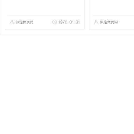
保定便民网
1970-01-01
保定便民网