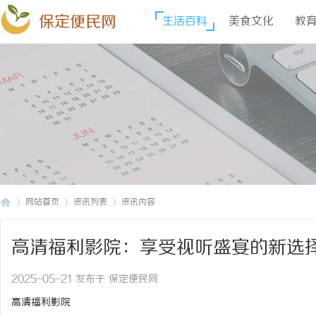
保定便民网
生活百科
美食文化
教
网站首页
资讯列表
资讯内容
高清福利影院：享受视听盛宴的新选
保
›
›
›
2025-05-21 发布于 保定便民网
高清福利影院