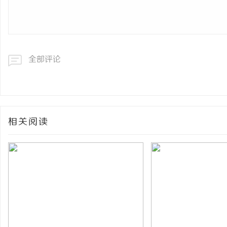
全部评论
相关阅读