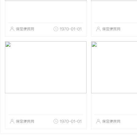
保定便民网
1970-01-01
保定便民网
保定便民网
1970-01-01
保定便民网