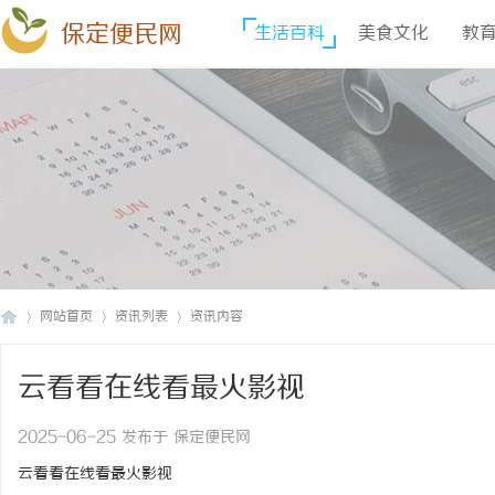
保定便民网
生活百科
美食文化
教
网站首页
资讯列表
资讯内容
云看看在线看最火影视
保
›
›
›
2025-06-25 发布于 保定便民网
云看看在线看最火影视