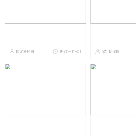
保定便民网
1970-01-01
保定便民网