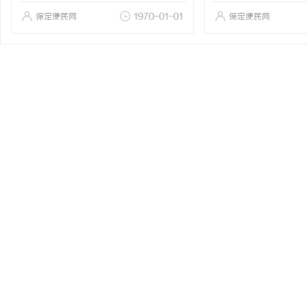
保定便民网
1970-01-01
保定便民网