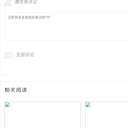
请发表评论
全部评论
相关阅读