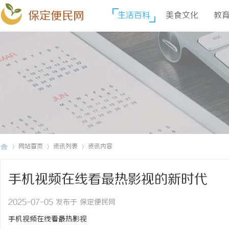
保定便民网
生活百科
美食文化
教
网站首页
资讯列表
资讯内容
手机视频在线看最热影视的新时代
保
›
›
›
2025-07-05 发布于 保定便民网
手机视频在线看最热影视