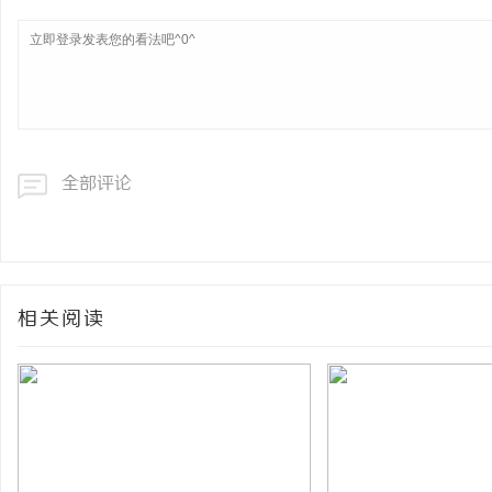
全部评论
相关阅读