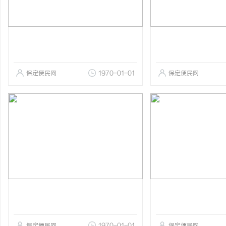
保定便民网
1970-01-01
保定便民网
保定便民网
1970-01-01
保定便民网