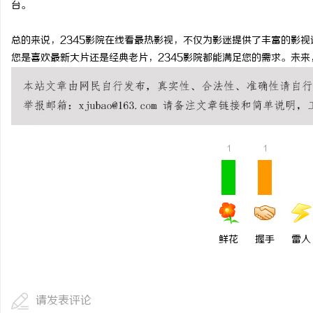
台。
总的来说，2345影院在线看最热影视，不仅为影迷提供了丰富的影
民
您是喜欢最新大片还是经典老片，2345影院都能满足您的需求。未
1
1
网
鲜花
握手
雷人
请发表评论