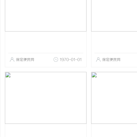
保定便民网
1970-01-01
保定便民网