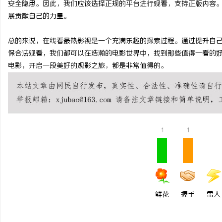
安全隐患。因此，我们应该选择正规的平台进行观看，支持正版内容
贝净 AC 国际医疗实验
展贡献自己的力量。
全解析
民
总的来说，在线看最热影视是一个充满乐趣的探索过程。通过提升自
保合法观看，我们都可以在浩瀚的电影世界中，找到那些值得一看的
电影，开启一段美好的观影之旅，都是非常值得的。
1
1
网
鲜花
握手
雷人