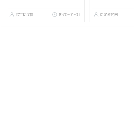
保定便民网
1970-01-01
保定便民网