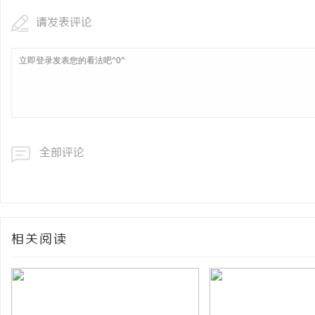
请发表评论
全部评论
相关阅读