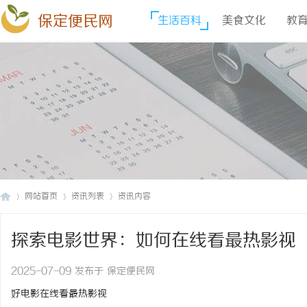
保定便民网
生活百科
美食文化
教
网站首页
资讯列表
资讯内容
探索电影世界：如何在线看最热影视
保
›
›
›
2025-07-09 发布于 保定便民网
好电影在线看最热影视