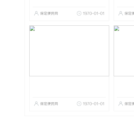
保定便民网
1970-01-01
保定
保定便民网
1970-01-01
保定