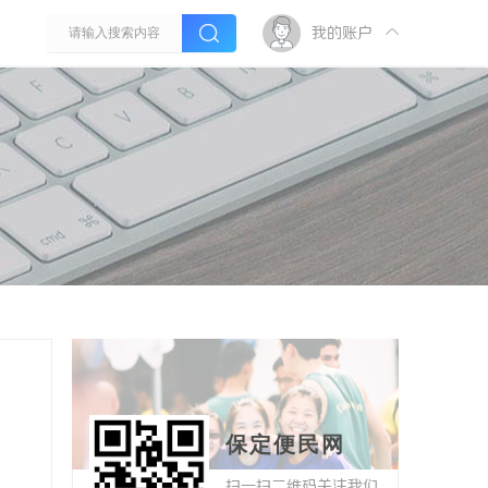
我的账户
保定便民网
扫一扫二维码关注我们