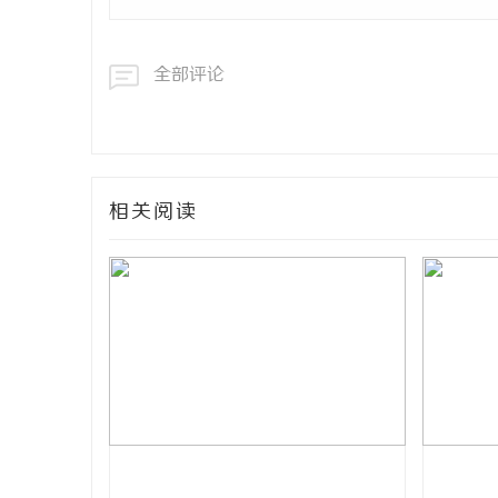
全部评论
相关阅读