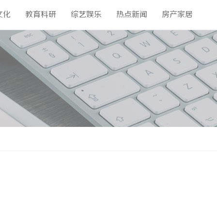
文化
教育科研
综艺娱乐
热点新闻
房产家居