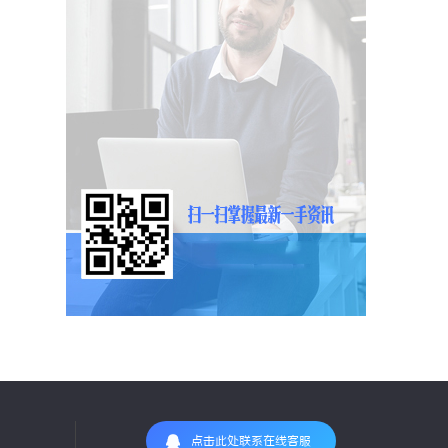
点击此处联系在线客服