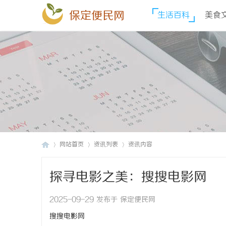
保定便民网
生活百科
美食
网站首页
资讯列表
资讯内容
探寻电影之美：搜搜电影网
保
›
›
›
2025-09-29 发布于 保定便民网
搜搜电影网