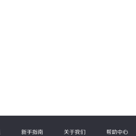
程
新手指南
关于我们
帮助中心