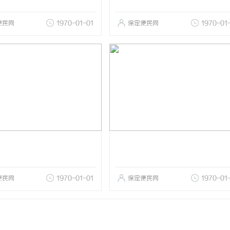
便民网
1970-01-01
保定便民网
1970-01
便民网
1970-01-01
保定便民网
1970-01