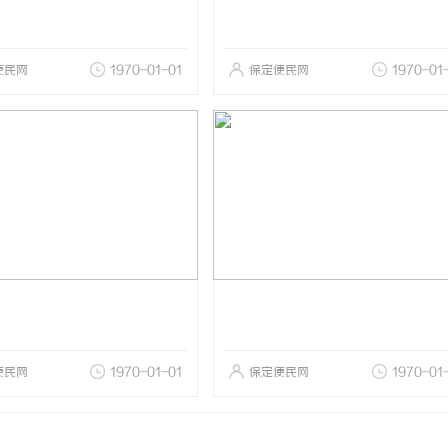
便民网
1970-01-01
保定便民网
1970-01
便民网
1970-01-01
保定便民网
1970-01