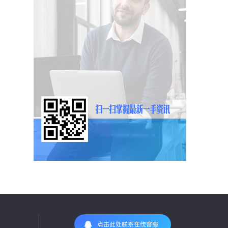
点击此处联系在线客服