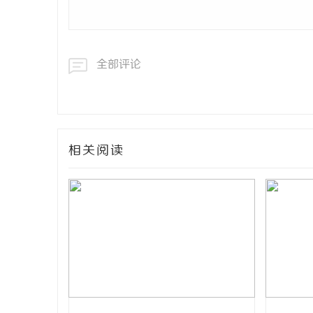
全部评论
相关阅读