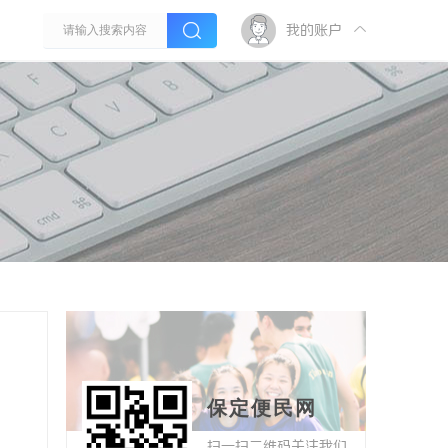
我的账户
保定便民网
扫一扫二维码关注我们