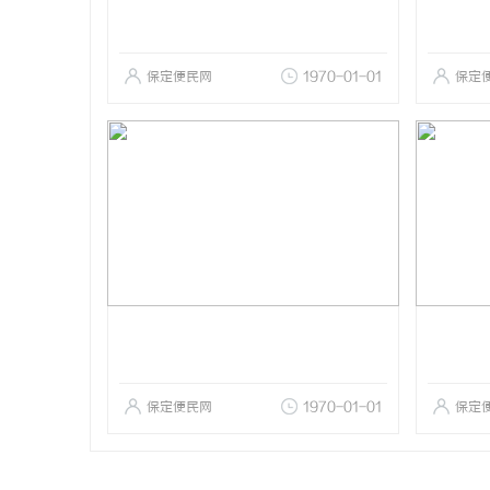
保定便民网
1970-01-01
保定
保定便民网
1970-01-01
保定