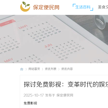
保定便民网
生活百科
美食
网站首页
资讯列表
资讯内容
探讨免费影视：变革时代的娱
保
›
›
›
2025-10-17 发布于 保定便民网
免费影视