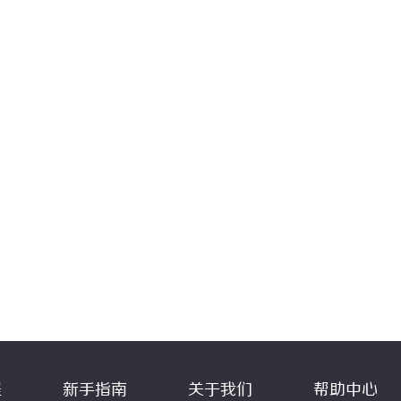
程
新手指南
关于我们
帮助中心