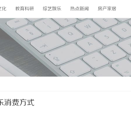
文化
教育科研
综艺娱乐
热点新闻
房产家居
乐消费方式