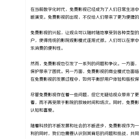
在当前数字化时代，免费影视已经成为了人们日常生活中
断演变。免费影视的出现，不仅给人们带来了更为便捷的
免费影视的兴起，让观众可以随时随地享受到各种类型的
定
户，使得传统的影院观影模式逐渐式微。人们可以在家中
乐消费的便利性。
然而，免费影视也引发了一系列的问题和争议。一方面，
保护带来了困扰。另一方面，免费影视的商业模式也面临
在免费影视的发展过程中，如何平衡好用户体验和版权保
尽管免费影视存在着一些问题，但它无疑给观众带来了更
便
看，而不再受限于影院的放映时间和场次。同时，免费影
认知和喜爱。
随着科技的不断发展和社会的不断进步，免费影视作为一
利的同时，我们也需要认识到其背后的问题和挑战，共同