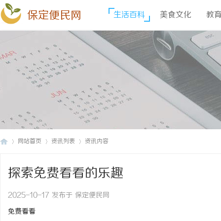
保定便民网
生活百科
美食文化
教
网站首页
资讯列表
资讯内容
探索免费看看的乐趣
保
›
›
›
2025-10-17 发布于 保定便民网
免费看看