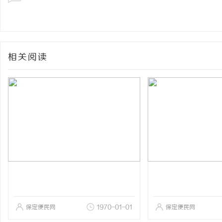
相关阅读
保定便民网
1970-01-01
保定便民网