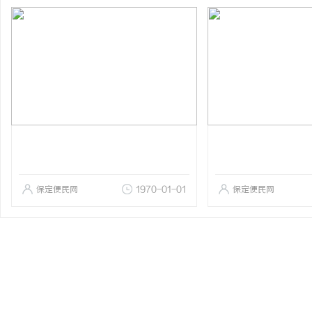
保定便民网
1970-01-01
保定便民网