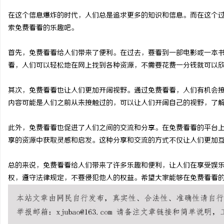
在这个信息爆炸的时代，人们总是追求更多的知识和信息。而在这个
索免费看看的乐趣吧。
首先，免费看看给人们带来了便利。在过去，要看到一部电影或一本
定
看，人们可以轻松地在网上找到各种资源，不需要花费一分钱就可以
其次，免费看看也让人们更加开阔视野。通过免费看看，人们有机会
内容可能是人们之前从未接触过的，可以让人们开阔自己的视野，了
此外，免费看看也促进了人们之间的交流和分享。在免费看看的平台
享的资源中获取灵感和启发。这种分享和交流的方式不仅让人们更加
便
总的来说，免费看看给人们带来了许多乐趣和便利，让人们在享受娱
权，遵守法律规定，不要侵犯他人的权益。希望大家能够在免费看看