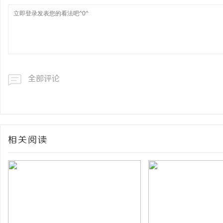
全部评论
相关阅读