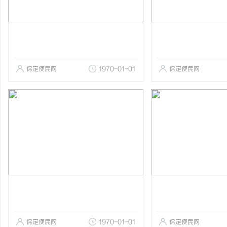
保定便民网
1970-01-01
保定便民网
保定便民网
1970-01-01
保定便民网