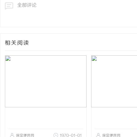
全部评论
相关阅读
保定便民网
1970-01-01
保定便民网