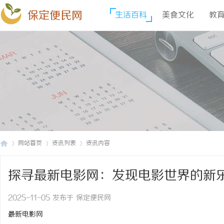
保定便民网
生活百科
美食文化
教
网站首页
资讯列表
资讯内容
探寻最新电影网：发现电影世界的新
保
›
›
›
2025-11-05 发布于 保定便民网
最新电影网