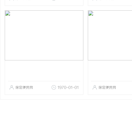
保定便民网
1970-01-01
保定便民网