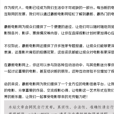
作为现代人，电影已经成为我们生活中不可或缺的一部分。每当新的
互联网的发展，我们可以通过最新电影网轻松了解到最新、最热门的
最新电影网为观众们提供了一个便捷的途径，让他们可以随时随地浏
定
影预告片、影评、票房情况等内容，让你在选择观影计划时更加得心
不仅如此，最新电影网还提供了许多独家专题报道，让观众们能够更
表演，还是影片背后的拍摄花絮，这些资讯都能让观众对电影有更深
在最新电影网上，你还可以参与到各种互动活动中，与其他影迷分享
一起讨论喜爱的电影，甚至结识新的朋友。这种互动体验不仅增加了
便
总的来说，最新电影网为我们提供了一个全方位的电影信息平台，让
的电影、分享喜爱的作品、交流观影心得，让电影这一艺术形式在我
界的新乐趣，让我们一起享受电影带来的无穷魅力吧！