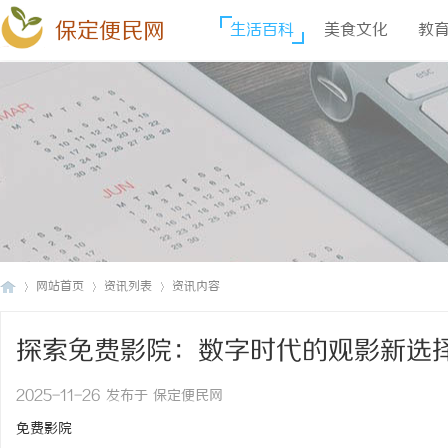
保定便民网
生活百科
美食文化
教
网站首页
资讯列表
资讯内容
探索免费影院：数字时代的观影新选
保
›
›
›
2025-11-26 发布于 保定便民网
免费影院