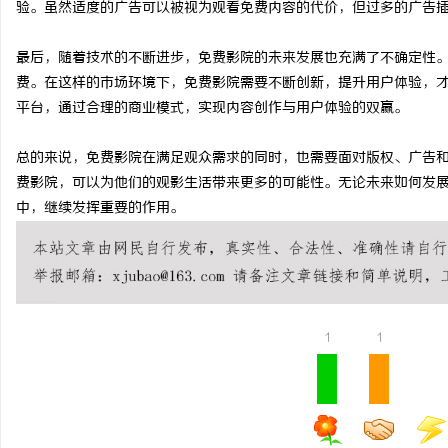
验。虽然适度的广告可以被视为观看免费内容的代价，但过多的广告
开店最怕“搜不到”为什
最后，随着技术的不断进步，免费影院的未来发展也充满了不确定性
ai却天天给他免费派单？
民
费。在这样的市场环境下，免费影院需要不断创新，提升用户体验，
平台，通过合理的商业模式，实现内容创作与用户体验的双赢。
总的来说，免费影院在满足观众需求的同时，也需要面对版权、广告
费影院，可以为他们的观影生活带来更多的可能性。无论未来如何发
中，继续发挥重要的作用。
网
1
1