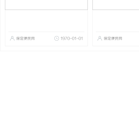
保定便民网
1970-01-01
保定便民网