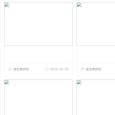
保定便民网
1970-01-01
保定便民网