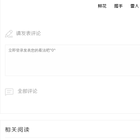
鲜花
握手
雷人
请发表评论
全部评论
相关阅读