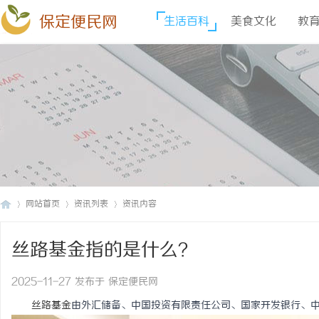
保定便民网
生活百科
美食文化
教
网站首页
资讯列表
资讯内容
丝路基金指的是什么？
保
›
›
›
2025-11-27 发布于 保定便民网
丝路基金
由外汇储备、中国投资有限责任公司、国家开发银行、中国