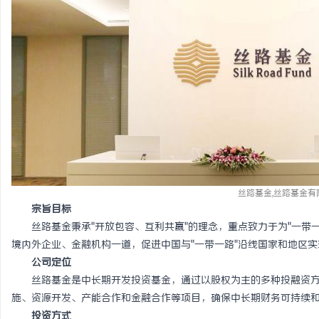
定
丝路基金,丝路基金
宗旨目标
丝路基金秉承"开放包容、互利共赢"的理念，重点致力于为"一带
便
境内外企业、金融机构一道，促进中国与"一带一路"沿线国家和地区
公司定位
丝路基金是中长期开发投资基金，通过以股权为主的多种投融资方
施、资源开发、产能合作和金融合作等项目，确保中长期财务可持续
投资方式