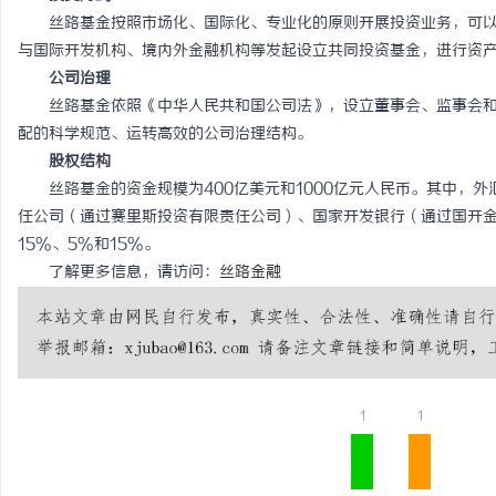
丝路基金按照市场化、国际化、专业化的原则开展投资业务，可
红果影视：引领新时代影
与国际开发机构、境内外金融机构等发起设立共同投资基金，进行资
公司治理
民
丝路基金依照《中华人民共和国公司法》，设立董事会、监事会
配的科学规范、运转高效的公司治理结构。
股权结构
丝路基金的资金规模为400亿美元和1000亿元人民币。其中，
任公司（通过赛里斯投资有限责任公司）、国家开发银行（通过国开金
15%、5%和15%。
了解更多信息，请访问：
丝路金融
网
1
1