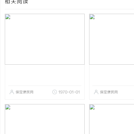
相关阅读
保定便民网
1970-01-01
保定便民网