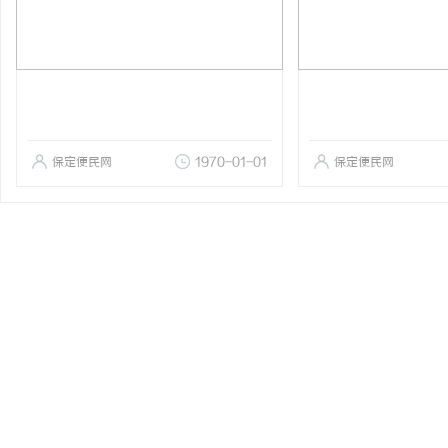
保定便民网
1970-01-01
保定便民网