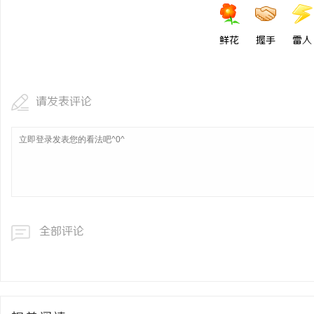
鲜花
握手
雷人
请发表评论
全部评论