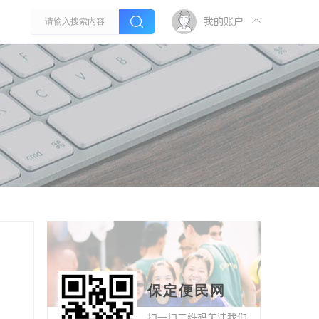
我的账户
保定便民网
扫一扫二维码关注我们