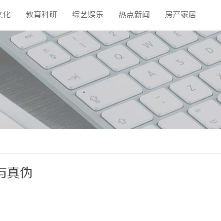
文化
教育科研
综艺娱乐
热点新闻
房产家居
与真伪