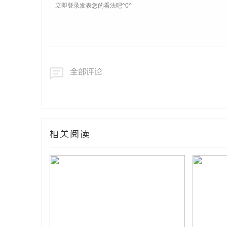
全部评论
相关阅读