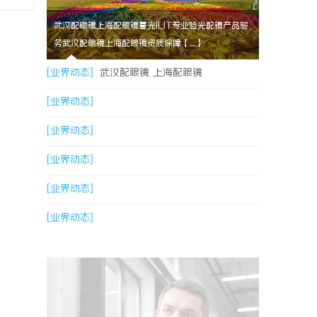
武汉配眼镜上海配眼镜暮光ILIT专业验光配镜产品服
务武汉配眼镜上海配眼镜资质保障【....】
[业界动态]
武汉配眼镜 上海配眼镜
[业界动态]
[业界动态]
[业界动态]
[业界动态]
[业界动态]