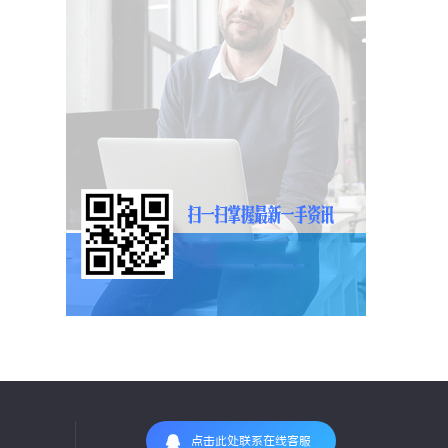
点击此处联系在线客服