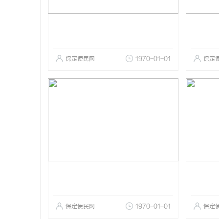
保定便民网
1970-01-01
保定
保定便民网
1970-01-01
保定