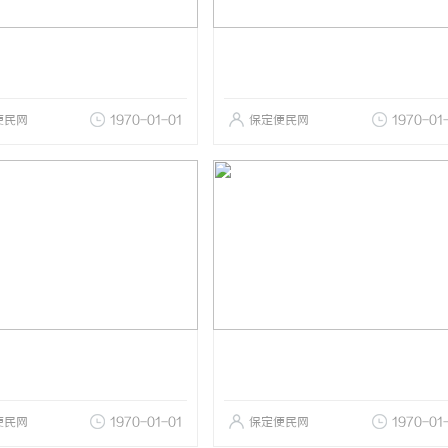
便民网
1970-01-01
保定便民网
1970-01
便民网
1970-01-01
保定便民网
1970-01