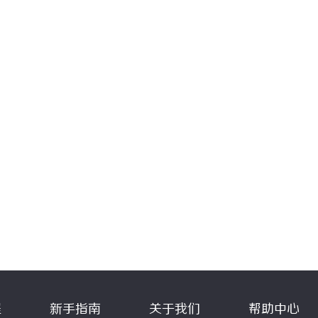
程
新手指南
关于我们
帮助中心