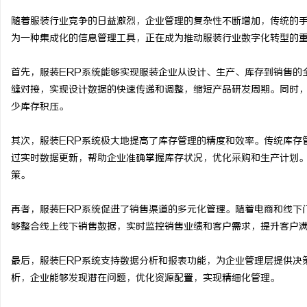
随着服装行业竞争的日益激烈，企业管理的复杂性不断增加，传统的手
为一种集成化的信息管理工具，正在成为推动服装行业数字化转型的
首先，服装ERP系统能够实现服装企业从设计、生产、库存到销售的
定
缝对接，实现设计数据的快速传递和调整，缩短产品研发周期。同时
少库存积压。
其次，服装ERP系统极大地提高了库存管理的精度和效率。传统库存
过实时数据更新，帮助企业准确掌握库存状况，优化采购和生产计划
策。
再者，服装ERP系统促进了销售渠道的多元化管理。随着电商和线下
便
够整合线上线下销售数据，实时监控销售业绩和客户需求，提升客户
最后，服装ERP系统支持数据分析和报表功能，为企业管理层提供决
析，企业能够发现潜在问题，优化资源配置，实现精细化管理。