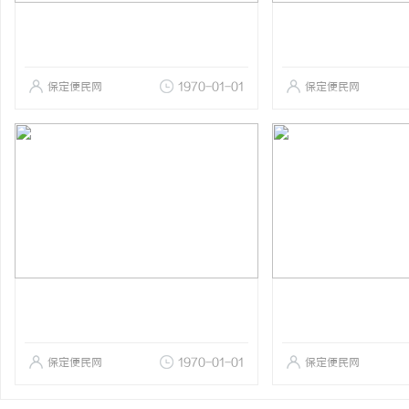
保定便民网
1970-01-01
保定便民网
保定便民网
1970-01-01
保定便民网