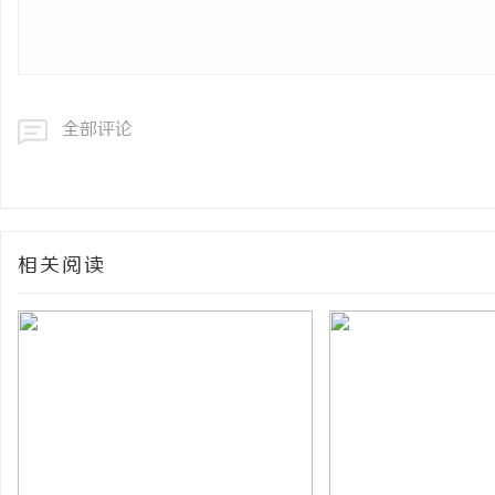
全部评论
相关阅读