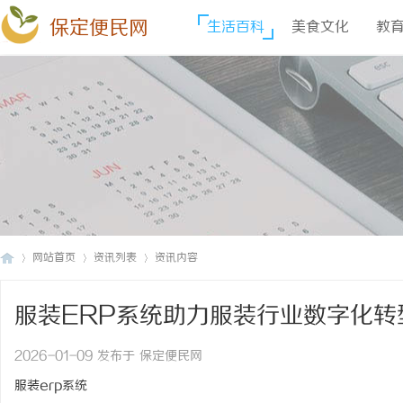
保定便民网
生活百科
美食文化
教
网站首页
资讯列表
资讯内容
服装ERP系统助力服装行业数字化转
保
›
›
›
2026-01-09 发布于 保定便民网
服装erp系统