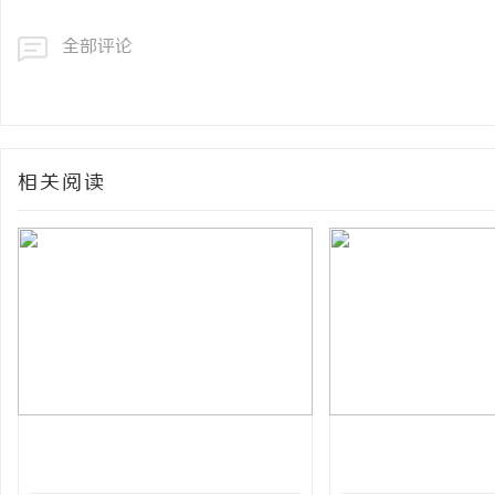
全部评论
相关阅读