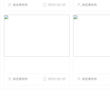
保定便民网
1970-01-01
保定便民网
保定便民网
1970-01-01
保定便民网