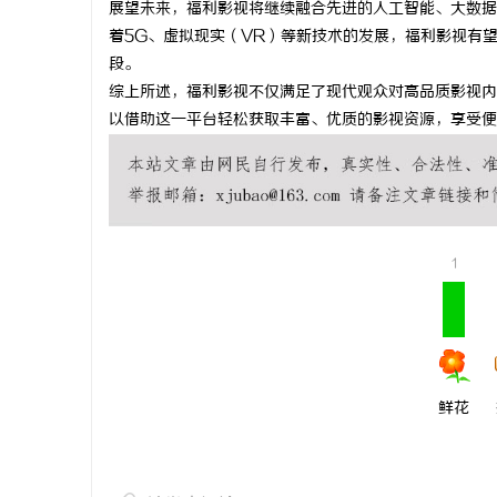
展望未来，福利影视将继续融合先进的人工智能、大数据
揭秘！专业
着5G、虚拟现实（VR）等新技术的发展，福利影视有
段。
哪些行业秘
民
综上所述，福利影视不仅满足了现代观众对高品质影视内
以借助这一平台轻松获取丰富、优质的影视资源，享受便
1
网
鲜花