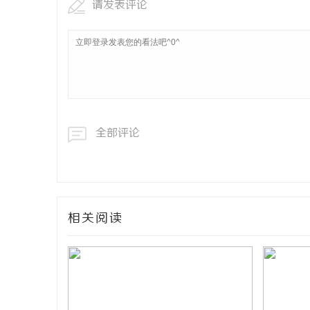
请发表评论
全部评论
相关阅读