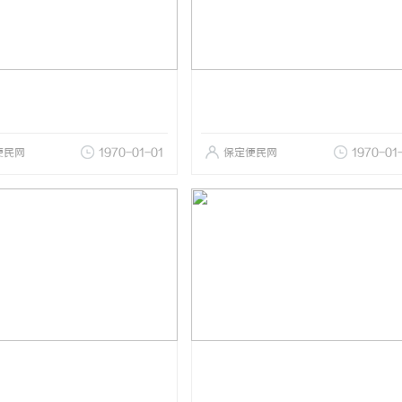
便民网
1970-01-01
保定便民网
1970-01