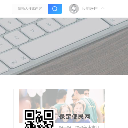
我的账户
保定便民网
扫一扫二维码关注我们