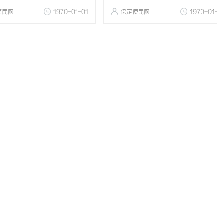
便民网
1970-01-01
保定便民网
1970-01