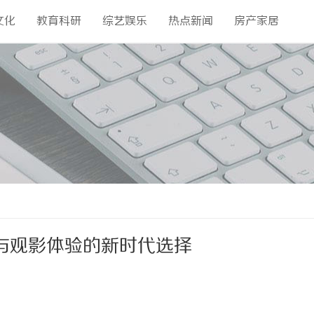
文化
教育科研
综艺娱乐
热点新闻
房产家居
与观影体验的新时代选择