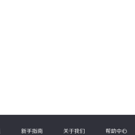
程
新手指南
关于我们
帮助中心