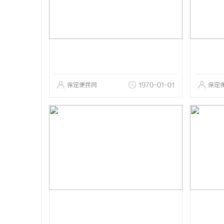
保定便民网
1970-01-01
保定