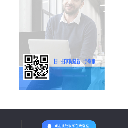
点击此处联系在线客服