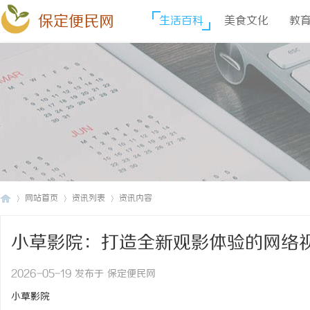
保定便民网
生活百科
美食文化
教
网站首页
资讯列表
资讯内容
小草影院：打造全新观影体验的网络
保
›
›
›
2026-05-19 发布于 保定便民网
小草影院