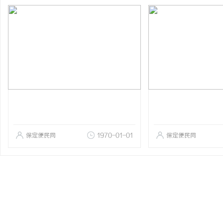
保定便民网
1970-01-01
保定便民网