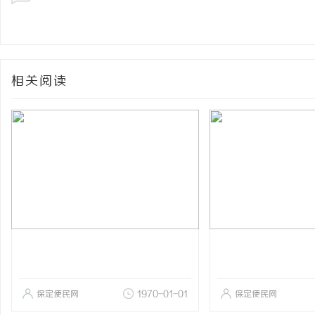
相关阅读
保定便民网
1970-01-01
保定便民网