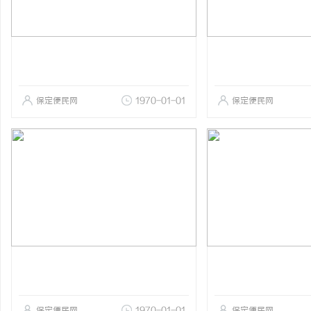
保定便民网
1970-01-01
保定便民网
保定便民网
1970-01-01
保定便民网