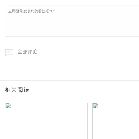
全部评论
相关阅读