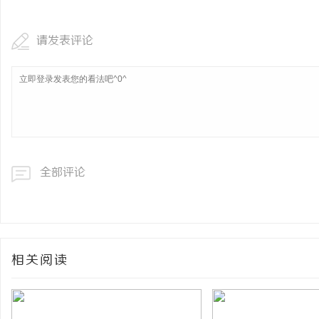
请发表评论
全部评论
相关阅读