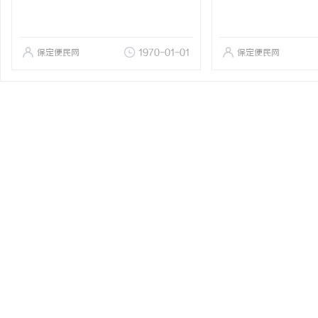
保定便民网
1970-01-01
保定便民网