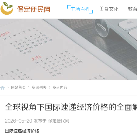
保定便民网
生活百科
美食文化
教
网站首页
资讯列表
资讯内容
全球视角下国际速递经济价格的全面
保
›
›
›
2026-05-20 发布于 保定便民网
国际速递经济价格