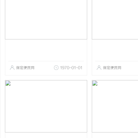
保定便民网
1970-01-01
保定便民网