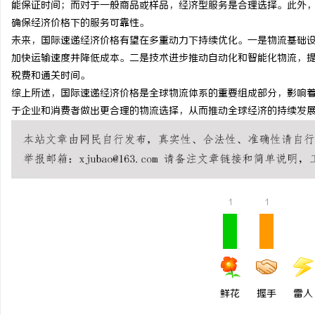
能保证时间；而对于一般商品或样品，经济型服务是合理选择。此外
550FC30耐磨改性颗
确保经济价格下的服务可靠性。
未来，国际速递经济价格有望在多重动力下持续优化。一是物流基础
选择
民
加快运输速度并降低成本。二是技术进步推动自动化和智能化物流，
税费和通关时间。
综上所述，国际速递经济价格是全球物流体系的重要组成部分，影响
于企业和消费者做出更合理的物流选择，从而推动全球经济的持续发
网
1
1
鲜花
握手
雷人