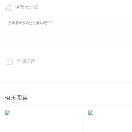
请发表评论
全部评论
相关阅读