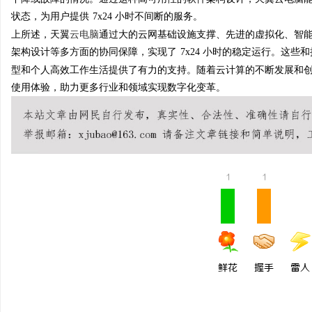
状态，为用户提供
7x24 小时不间断的服务。
上所述，天翼
云电脑
通过大的云网基础设施支撑、先进的虚拟化、智
架构设计等多方面的协同保障，实现了
7x24 小时的稳定运行。这
型和个人高效工作生活提供了有力的支持。随着云计算的不断发展和
使用体验，助力更多行业和领域实现数字化变革。
1
1
鲜花
握手
雷人