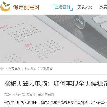
保定便民网
生活百科
美食文化
教
网站首页
资讯列表
资讯内容
探秘天翼云电脑：如何实现全天候稳
保
›
›
›
2026-05-20 发布于 保定便民网
在数字化时代的浪潮中，我们对电脑的依赖程度与日俱增，无论是工