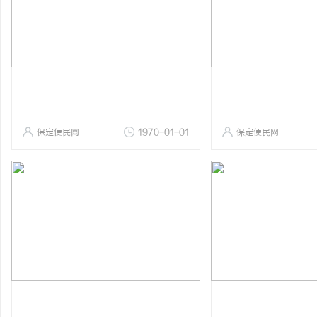
保定便民网
1970-01-01
保定便民网