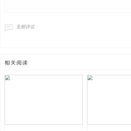
全部评论
相关阅读