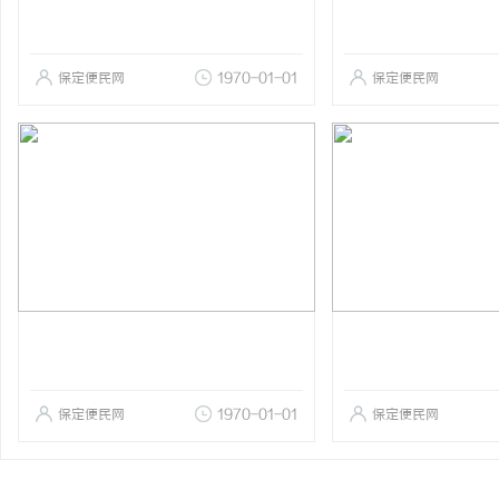
保定便民网
1970-01-01
保定便民网
保定便民网
1970-01-01
保定便民网