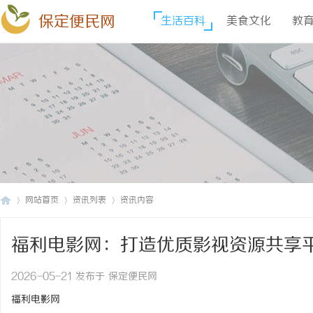
保定便民网
生活百科
美食文化
教
网站首页
资讯列表
资讯内容
福利电影网：打造优质影视资源共享
保
›
›
›
2026-05-21 发布于 保定便民网
福利电影网