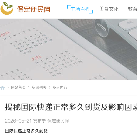
保定便民网
生活百科
美食文化
教
网站首页
资讯列表
资讯内容
揭秘国际快递正常多久到货及影响因
保
›
›
›
2026-05-21 发布于 保定便民网
国际快递正常多久到货