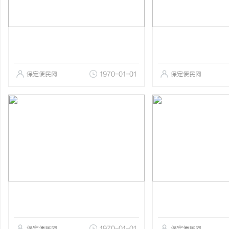
保定便民网
1970-01-01
保定便民网
保定便民网
1970-01-01
保定便民网