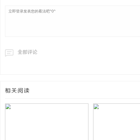
全部评论
相关阅读