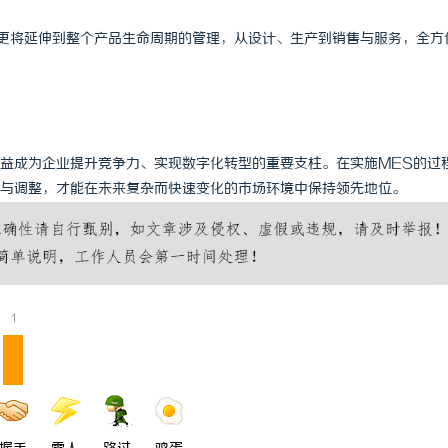
程，更将延伸到整个产品生命周期的管理，从设计、生产到销售与服务，全方
益成为企业提升竞争力、实现数字化转型的重要支柱。在实施MES的过
与调整，才能在未来复杂而快速变化的市场环境中保持领先地位。
1