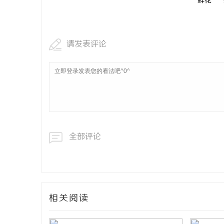
鲜花
请发表评论
全部评论
相关阅读