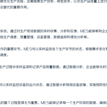
要优化生产流程，还需提高生产效率、降低成本，以及在产品质量上进行
法替代的重要作用。
系统。通过对生产现场数据的实时收集、分析和反馈，MES能够帮助企
括生产调度、质量管理、设备管理、数据追踪和绩效分析等。
运作的重要环节。MES可以实时监控各个生产环节的状态，根据需求变化
调度。
够在生产过程中实时监测和记录产品质量数据。通过数据分析，企业能够及时
ES可以实时监控设备的运行状态，通过数据分析预测设备故障，实施预防性
成品的整个过程显得尤为重要。MES能够记录每一个生产阶段的数据，确保