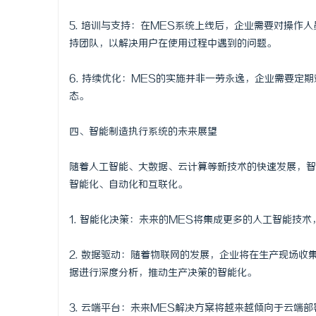
5. 培训与支持：在MES系统上线后，企业需要对操
持团队，以解决用户在使用过程中遇到的问题。
6. 持续优化：MES的实施并非一劳永逸，企业需要
态。
四、智能制造执行系统的未来展望
随着人工智能、大数据、云计算等新技术的快速发展，智
智能化、自动化和互联化。
1. 智能化决策：未来的MES将集成更多的人工智能技
2. 数据驱动：随着物联网的发展，企业将在生产现场
据进行深度分析，推动生产决策的智能化。
3. 云端平台：未来MES解决方案将越来越倾向于云端