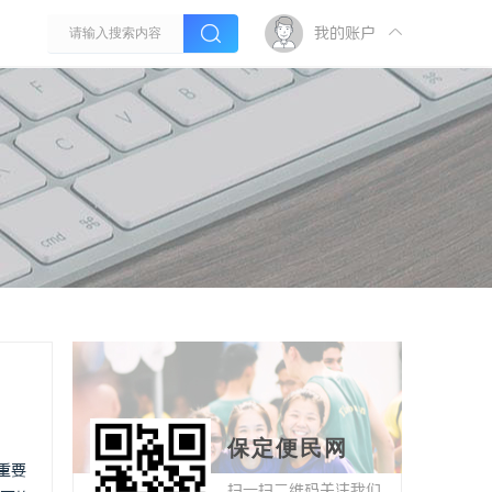
我的账户
保定便民网
的重要
扫一扫二维码关注我们