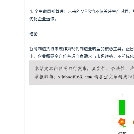
4. 全生命周期管理：未来的MES将不仅关注生产过
优化企业运作。
结论
智能制造执行系统作为现代制造业转型的核心工具，正日
中，企业需要全方位考虑自身需求与市场趋势，不断优化
1