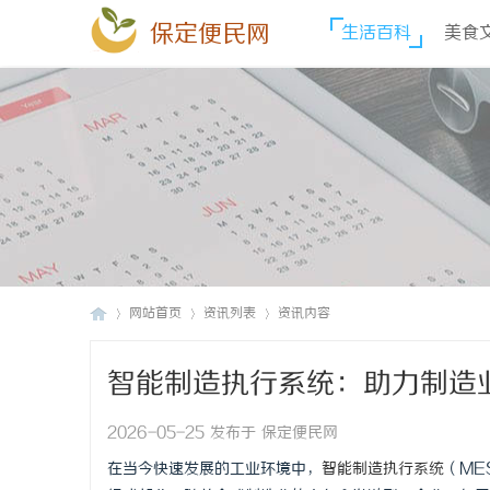
保定便民网
生活百科
美食
网站首页
资讯列表
资讯内容
智能制造执行系统：助力制造
保
›
›
›
2026-05-25 发布于 保定便民网
在当今快速发展的工业环境中，
智能制造执行系统
（MES