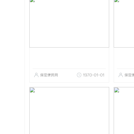
保定便民网
1970-01-01
保定