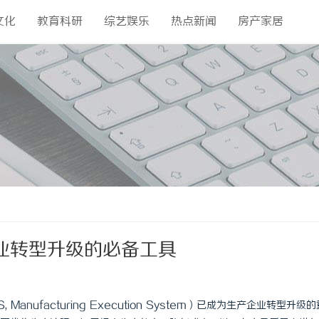
文化
教育科研
综艺娱乐
热点新闻
房产家居
业转型升级的必备工具
, Manufacturing Execution System）已成为生产企业转型升级