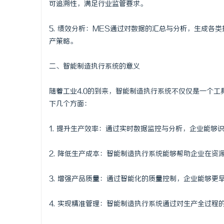
可追溯性，满足行业监管要求。
贝净 AC
5. 绩效分析：MES通过对数据的汇总与分析，生成
全解析
民
产策略。
二、智能制造执行系统的意义
随着工业4.0的到来，智能制造执行系统不仅仅是一个
下几个方面：
1. 提升生产效率：通过实时数据监控与分析，企业能
网
2. 降低生产成本：智能制造执行系统能够帮助企业在
3. 增强产品质量：通过智能化的质量控制，企业能够
4. 实现精准管理：智能制造执行系统通过对生产全过