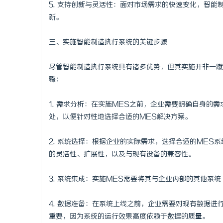
5. 支持创新与灵活性：面对市场需求的快速变化，智
新。
三、实施智能制造执行系统的关键步骤
尽管智能制造执行系统具有诸多优势，但其实施并非一蹴
骤：
1. 需求分析：在实施MES之前，企业需要明确自身的
处，以便针对性地选择合适的MES解决方案。
2. 系统选择：根据企业的实际需求，选择合适的MES
的灵活性、扩展性，以及与现有设备的兼容性。
3. 系统集成：实施MES需要将其与企业内部的其他系
4. 数据准备：在系统上线之前，企业需要对现有数据
重要，因为系统的运行效果高度依赖于数据的质量。