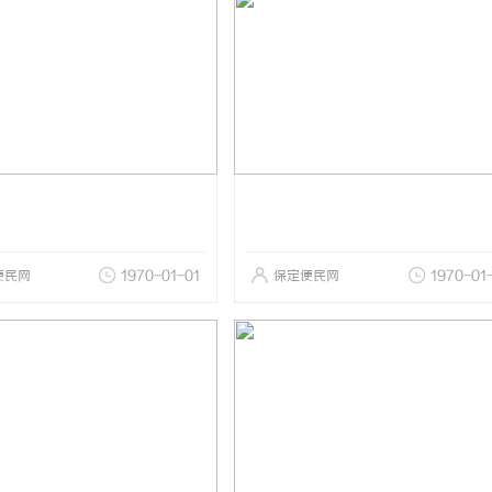
便民网
1970-01-01
保定便民网
1970-01