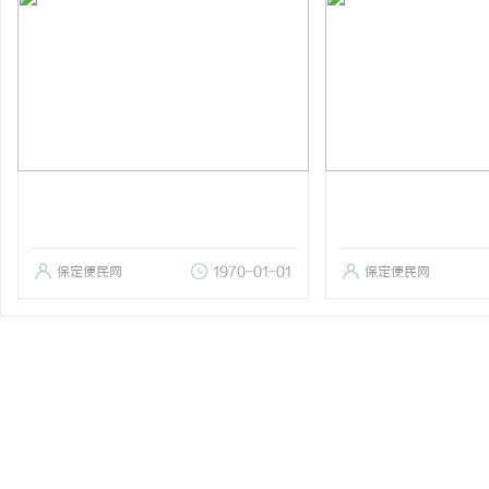
保定便民网
1970-01-01
保定便民网