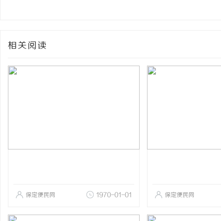
相关阅读
保定便民网
1970-01-01
保定便民网