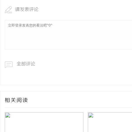
请发表评论
全部评论
相关阅读