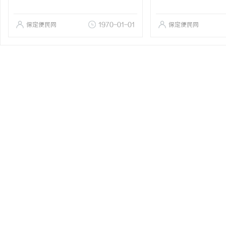
保定便民网
1970-01-01
保定便民网