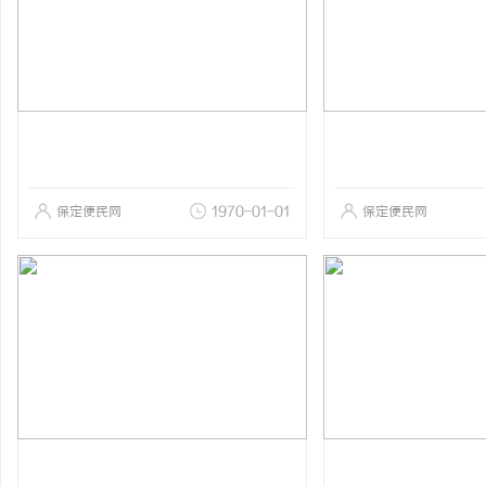
保定便民网
1970-01-01
保定便民网