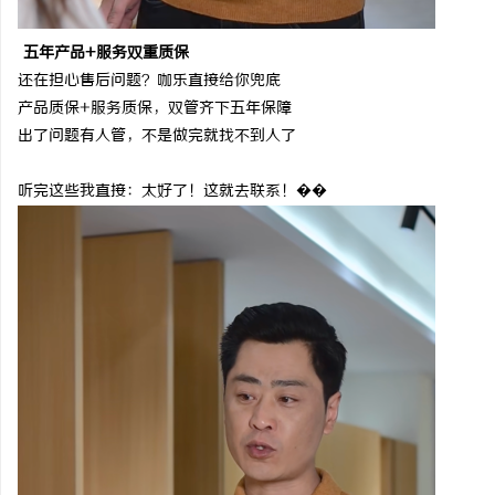
五年产品
+服务双重质保
还在担心售后问题？咖乐直接给你兜底
产品质保
+服务质保，双管齐下五年保障
出了问题有人管，不是做完就找不到人了
听完这些我直接：太好了！这就去联系！��