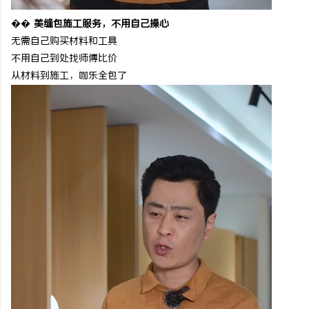
��
美缝包施工服务，不用自己操心
无需自己购买材料和工具
不用自己到处找师傅比价
从材料到施工，咖乐全包了