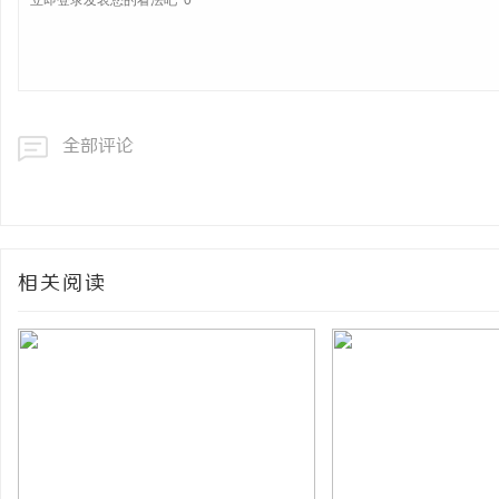
全部评论
相关阅读