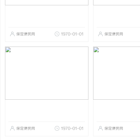
保定便民网
1970-01-01
保定便民网
保定便民网
1970-01-01
保定便民网