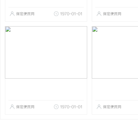
保定便民网
1970-01-01
保定便民网
保定便民网
1970-01-01
保定便民网