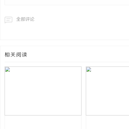
全部评论
相关阅读