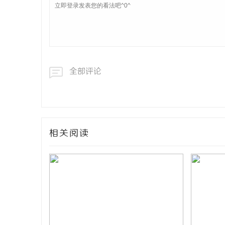
全部评论
相关阅读