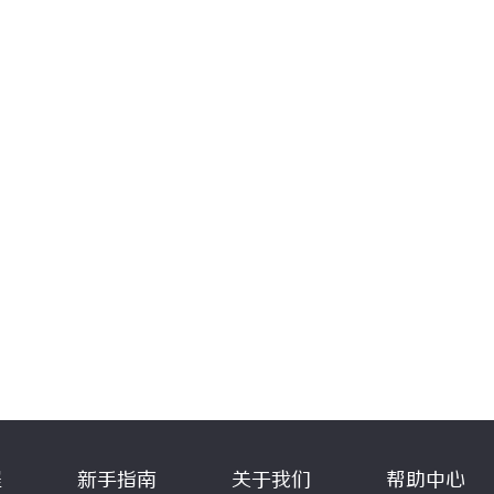
程
新手指南
关于我们
帮助中心