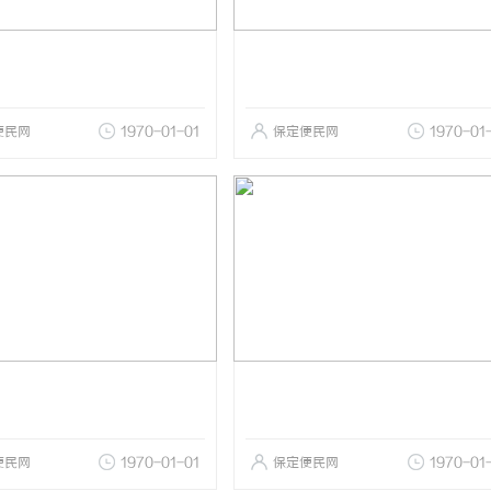
便民网
1970-01-01
保定便民网
1970-01
便民网
1970-01-01
保定便民网
1970-01