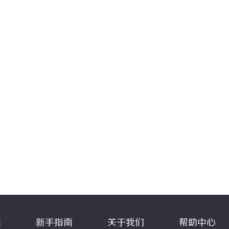
程
新手指南
关于我们
帮助中心