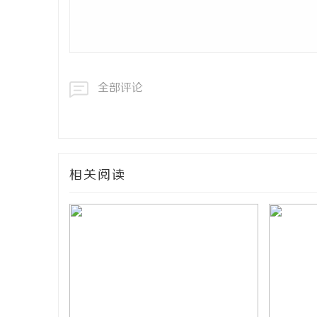
全部评论
相关阅读