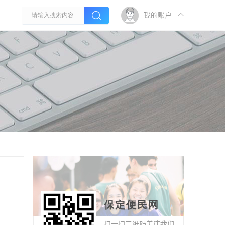
我的账户
保定便民网
扫一扫二维码关注我们