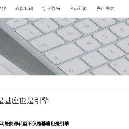
文化
教育科研
综艺娱乐
热点新闻
房产家居
是基座也是引擎
动能能源转型不仅是基座也是引擎