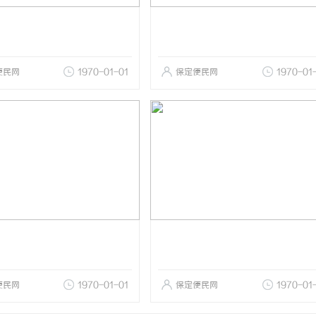
便民网
1970-01-01
保定便民网
1970-01
便民网
1970-01-01
保定便民网
1970-01