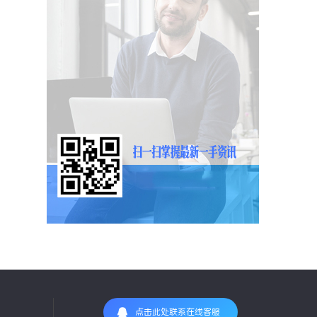
点击此处联系在线客服