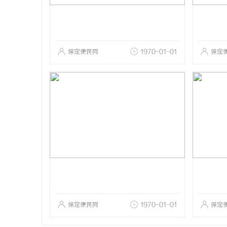
保定便民网
1970-01-01
保定
保定便民网
1970-01-01
保定