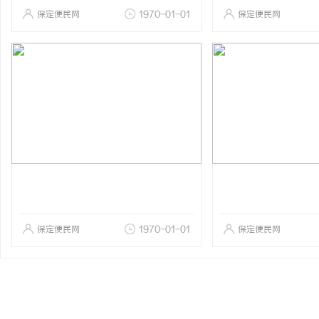
保定便民网
1970-01-01
保定便民网
保定便民网
1970-01-01
保定便民网