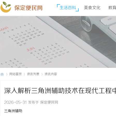
保定便民网
生活百科
美食文化
教
网站首页
资讯列表
资讯内容
深入解析三角洲辅助技术在现代工程
保
›
›
›
2026-05-31 发布于 保定便民网
三角洲辅助