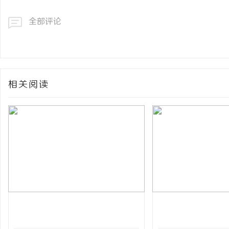
全部评论
相关阅读