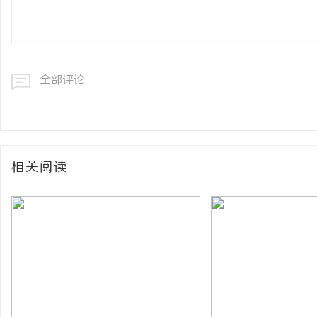
全部评论
相关阅读