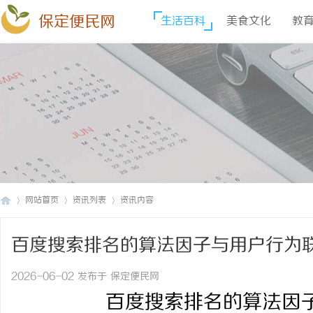
保定便民网
生活百科
美食文化
教
网站首页
资讯列表
资讯内容
百度搜索排名的算法因子与用户行为
保
›
›
›
2026-06-02 发布于 保定便民网
百度搜索排名的算法因