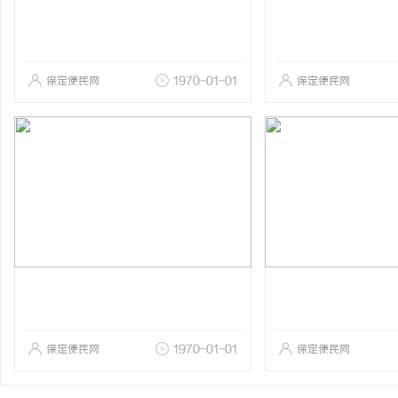
保定便民网
1970-01-01
保定便民网
保定便民网
1970-01-01
保定便民网