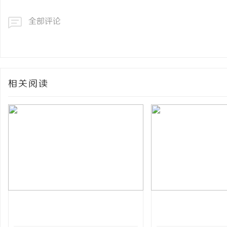
全部评论
相关阅读