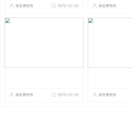
保定便民网
1970-01-01
保定便民网
保定便民网
1970-01-01
保定便民网