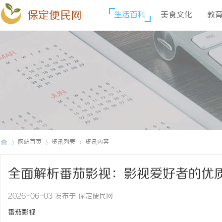
保定便民网
生活百科
美食文化
教
网站首页
资讯列表
资讯内容
全面解析番茄影视：影视爱好者的优
保
›
›
›
2026-06-03 发布于 保定便民网
番茄影视