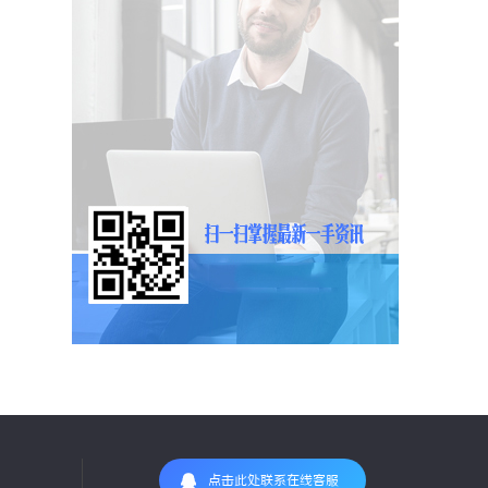
点击此处联系在线客服