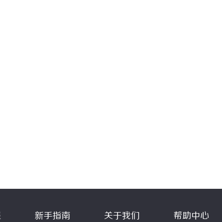
程
新手指南
关于我们
帮助中心