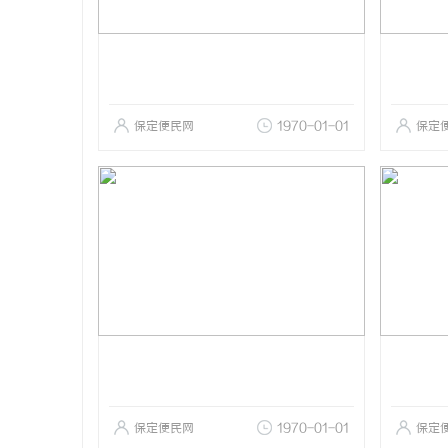
保定便民网
1970-01-01
保定
保定便民网
1970-01-01
保定