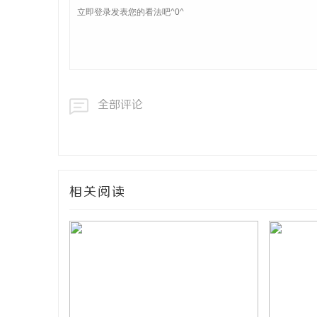
全部评论
相关阅读