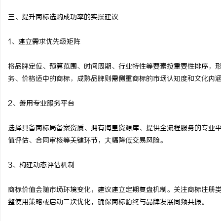
三、提升商标选购成功率的实操建议
1、建立需求优先级矩阵
将品牌定位、预算范围、时间周期、行业特性等要素按重要性排序，
务、价格适中的商标，成熟品牌则需侧重商标的市场认知度和文化内
2、善用专业服务平台
选择具备商标局备案资质、拥有海量资源库、提供全流程服务的专业
值评估、合同审核等关键环节，大幅降低交易风险。
3、构建动态评估机制
商标价值会随市场环境变化，建议建立定期复盘机制。关注商标注册
整使用策略或启动二次优化，确保商标始终与品牌发展同频共振。