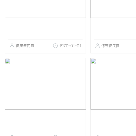
保定便民网
1970-01-01
保定便民网