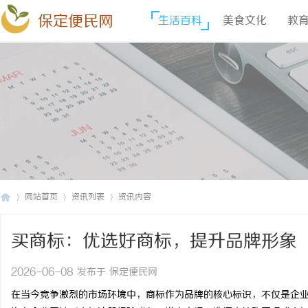
保定便民网
生活百科
美食文化
教
网站首页
资讯列表
资讯内容
买商标：优选好商标，提升品牌形象
保
›
›
›
2026-06-08 发布于 保定便民网
在当今竞争激烈的市场环境中，商标作为品牌的核心标识，不仅是企