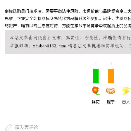
商标选购是门技术活，需要平衡法律风险、市场价值与品牌契合度三
思维，企业完全能将商标交易转化为品牌升级的契机。记住，优质商
略资产，唯有以专业态度对待，方能在激烈市场竞争中筑起真正的品
1
1
鲜花
握手
雷人
请发表评论