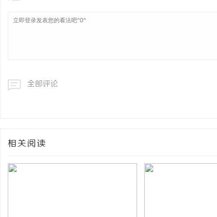
全部评论
相关阅读