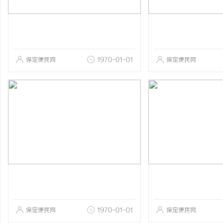
保定便民网
1970-01-01
保定便民网
保定便民网
1970-01-01
保定便民网