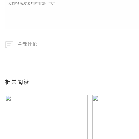
全部评论
相关阅读