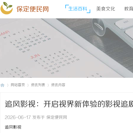
保定便民网
生活百科
美食文化
教
网站首页
资讯列表
资讯内容
追风影视：开启视界新体验的影视追
保
›
›
›
2026-06-17 发布于 保定便民网
追风影视