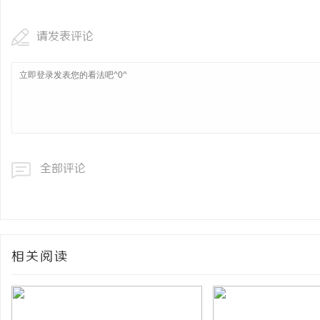
请发表评论
全部评论
相关阅读