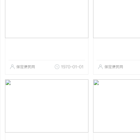
保定便民网
1970-01-01
保定便民网