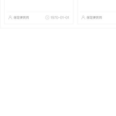
保定便民网
1970-01-01
保定便民网