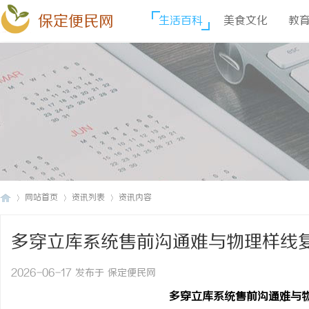
保定便民网
生活百科
美食文化
教
网站首页
资讯列表
资讯内容
多穿立库系统售前沟通难与物理样线
保
›
›
›
2026-06-17 发布于 保定便民网
多穿立库系统售前沟通难与