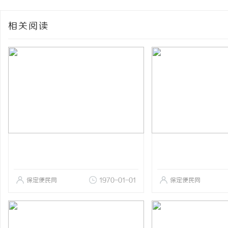
相关阅读
保定便民网
1970-01-01
保定便民网