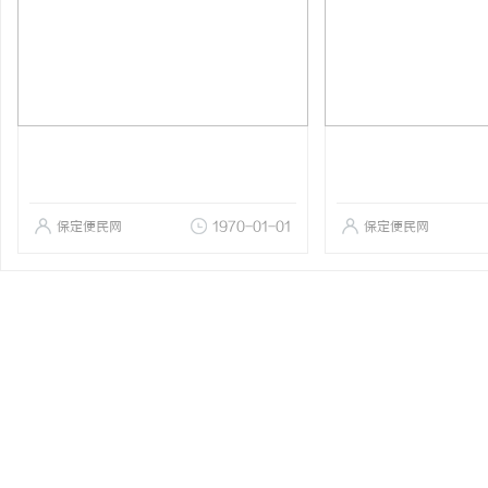
保定便民网
1970-01-01
保定便民网