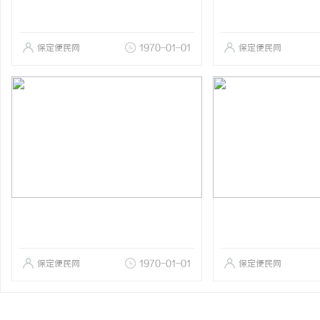
保定便民网
1970-01-01
保定便民网
保定便民网
1970-01-01
保定便民网