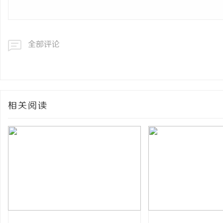
全部评论
相关阅读