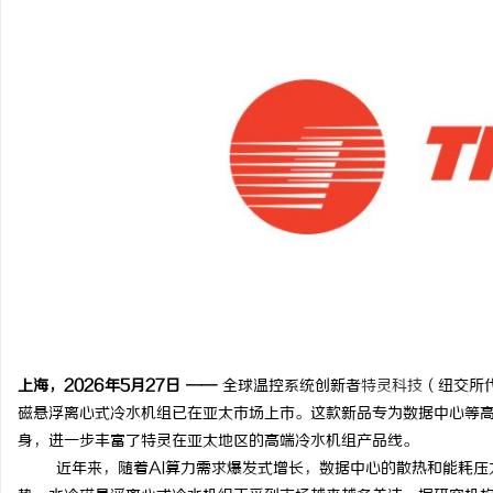
定
便
上海，2026年5月27日 ——
全球温控系统创新者
特灵科技
（纽交所代
磁悬浮离心式冷水机组已在亚太市场上市。这款新品专为数据中心等
身，进一步丰富了特灵在亚太地区的高端冷水机组产品线。
近年来，随着AI算力需求爆发式增长，数据中心的散热和能耗压力