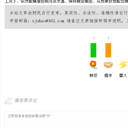
工况下，依然能精准控制冷冻水温、保持稳定输出，从而更好地配合
1
1
鲜花
握手
雷人
请发表评论