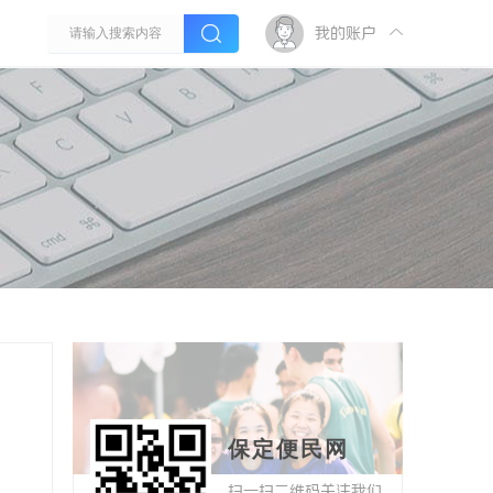
我的账户
保定便民网
扫一扫二维码关注我们