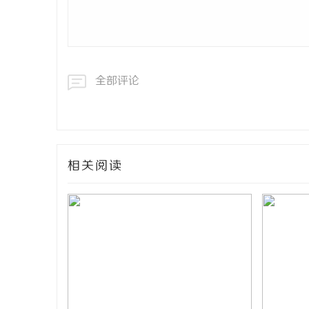
全部评论
相关阅读