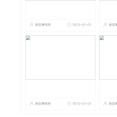
保定便民网
1970-01-01
保定
保定便民网
1970-01-01
保定