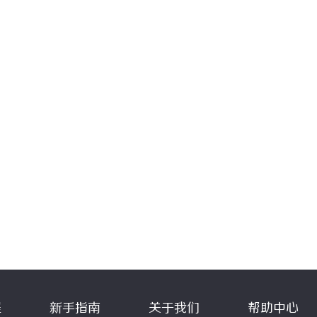
程
新手指南
关于我们
帮助中心