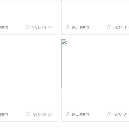
便民网
1970-01-01
保定便民网
1970-01
便民网
1970-01-01
保定便民网
1970-01