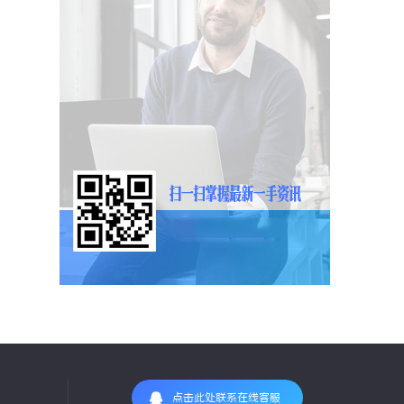
点击此处联系在线客服