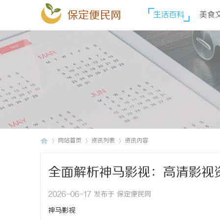
保定便民网
生活百科
美食
网站首页
资讯列表
资讯内容
全面解析神马影视：高清影视
保
›
›
›
2026-06-17 发布于 保定便民网
神马影视