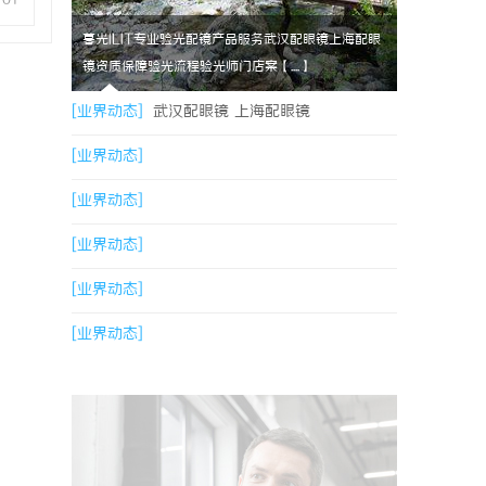
暮光ILIT专业验光配镜产品服务武汉配眼镜上海配眼
镜资质保障验光流程验光师门店案【....】
[业界动态]
武汉配眼镜 上海配眼镜
[业界动态]
[业界动态]
[业界动态]
[业界动态]
[业界动态]