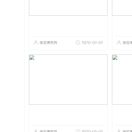
保定便民网
1970-01-01
保定
保定便民网
1970-01-01
保定