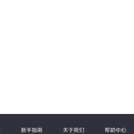
程
新手指南
关于我们
帮助中心