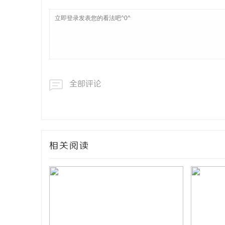
全部评论
相关阅读