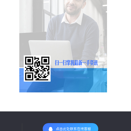
点击此处联系在线客服