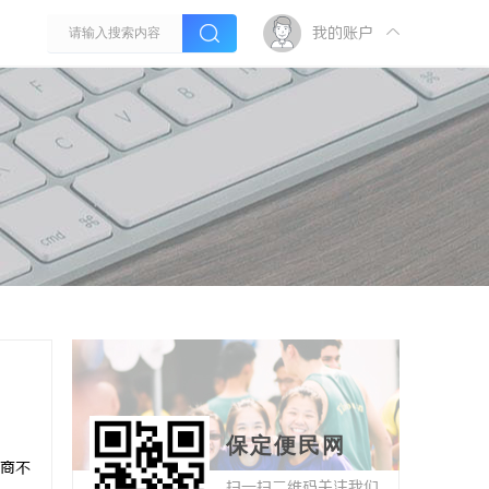
我的账户
保定便民网
商不
扫一扫二维码关注我们