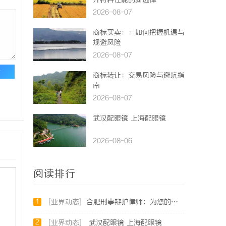
升材料性能的新选择
2026-08-07
商标买卖：：如何把握机遇与
规避风险
2026-08-07
论
商标转让：交易风险与避坑指
南
2026-08-07
武汉配眼镜 上海配眼镜
2026-08-06
阅读排行
1
[业界动态]
合肥刑事辩护律师：为您的权益保驾护航
2
[业界动态]
武汉配眼镜 上海配眼镜