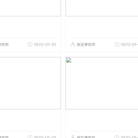
便民网
1970-01-01
保定便民网
1970-01
便民网
1970-01-01
保定便民网
1970-01