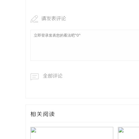
请发表评论
全部评论
相关阅读