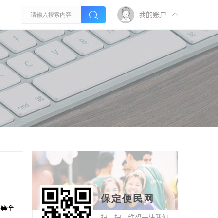
我的账户
保定便民网
 等全
扫一扫二维码关注我们