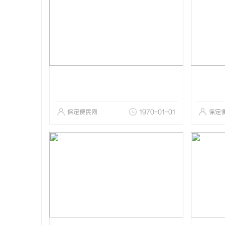
保定便民网
1970-01-01
保定