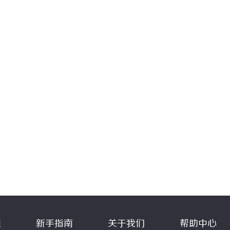
程
新手指南
关于我们
帮助中心