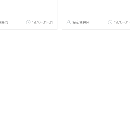
便民网
1970-01-01
保定便民网
1970-01