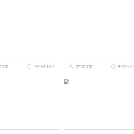
便民网
1970-01-01
保定便民网
1970-01