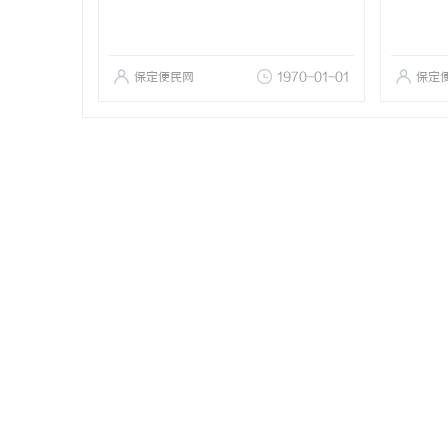
保定便民网
1970-01-01
保定