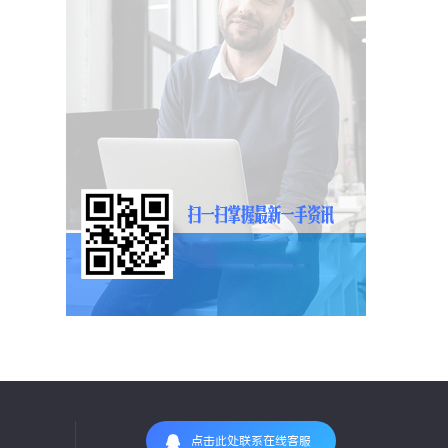
点击此处联系在线客服