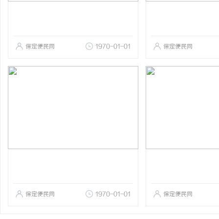
保定便民网
1970-01-01
保定便民网
保定便民网
1970-01-01
保定便民网