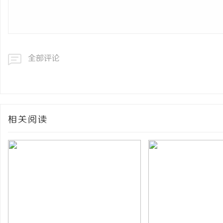
全部评论
相关阅读