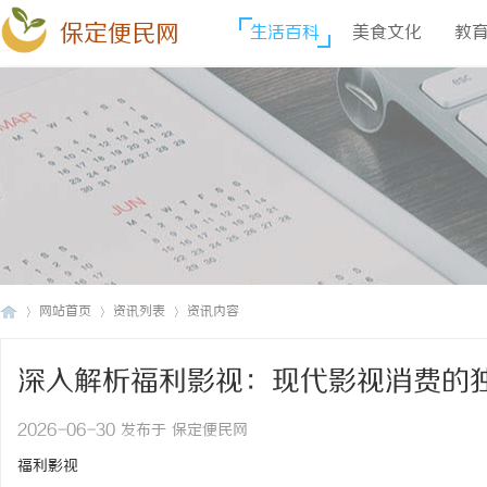
保定便民网
生活百科
美食文化
教
网站首页
资讯列表
资讯内容
深入解析福利影视：现代影视消费的
保
›
›
›
2026-06-30 发布于 保定便民网
福利影视