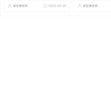
保定便民网
1970-01-01
保定便民网