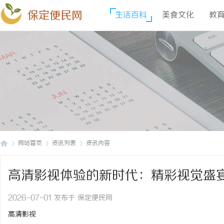
保定便民网
生活百科
美食文化
教
网站首页
资讯列表
资讯内容
高清影视体验的新时代：精彩视觉盛
保
›
›
›
2026-07-01 发布于 保定便民网
高清影视