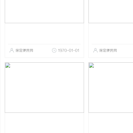
保定便民网
1970-01-01
保定便民网