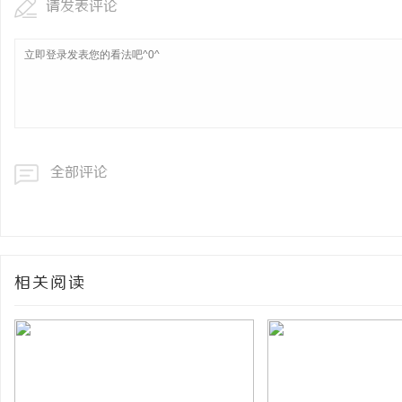
请发表评论
全部评论
相关阅读