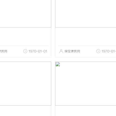
便民网
1970-01-01
保定便民网
1970-01