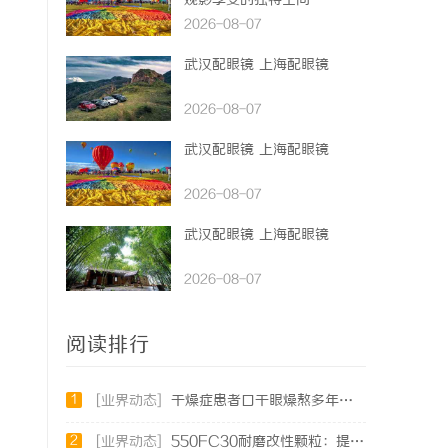
观影享受的独特空间
2026-08-07
武汉配眼镜 上海配眼镜
2026-08-07
武汉配眼镜 上海配眼镜
2026-08-07
武汉配眼镜 上海配眼镜
2026-08-07
阅读排行
1
[业界动态]
干燥症患者口干眼燥熬多年，一个周期缓过来？老中医：一张辨证方对症，身体找回津液
2
[业界动态]
550FC30耐磨改性颗粒：提升材料性能的新选择