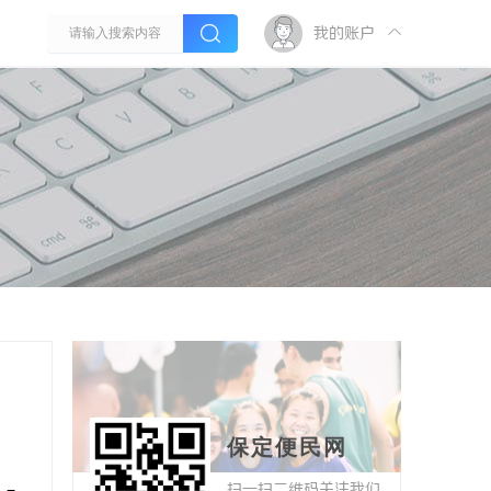
我的账户
保定便民网
扫一扫二维码关注我们