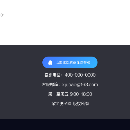
-01
点击此处联系在线客服
客服电话：400-000-0000
客服邮箱：xjubao@163.com
周一至周五 9:00-18:00
保定便民网 版权所有