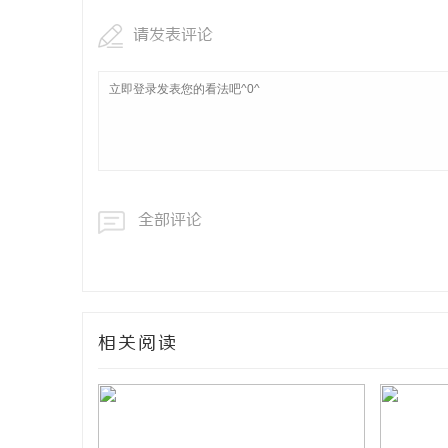
请发表评论
全部评论
相关阅读