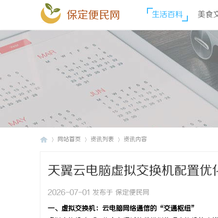
保定便民网
生活百科
美食
网站首页
资讯列表
资讯内容
天翼云电脑虚拟交换机配置优
保
›
›
›
2026-07-01 发布于 保定便民网
一、虚拟交换机：云电脑网络通信的“交通枢纽”