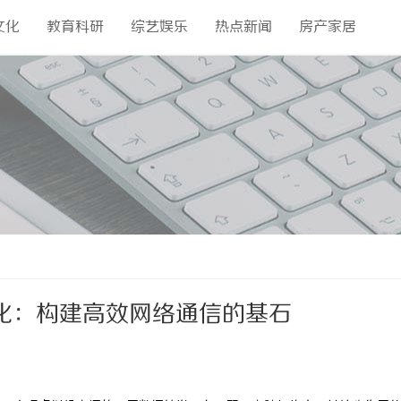
文化
教育科研
综艺娱乐
热点新闻
房产家居
化：构建高效网络通信的基石