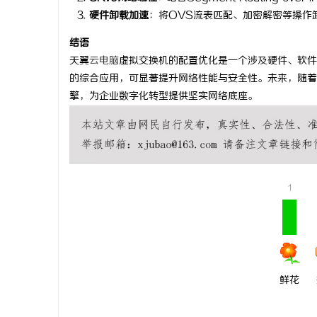
硬件卸载加速
：将OVS流表匹配、加密解密等操作
结语
天翼
云电脑
虚拟交换机的配置优化是一个涉及硬件、软件
的综合应用，可显著提升网络性能与安全性。未来，随着
擎，为企业数字化转型提供坚实网络底座。
1
鲜花