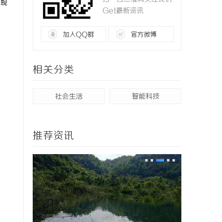
体现
Get最新资讯
加入QQ群
官方微博
相关分类
社会生活
智能科技
推荐资讯