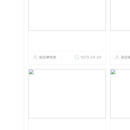
保定便民网
1970-01-01
保定