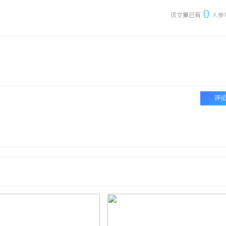
0
该文章已有
人参
评