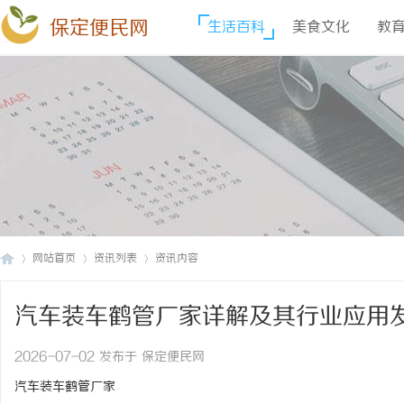
保定便民网
生活百科
美食文化
教
网站首页
资讯列表
资讯内容
汽车装车鹤管厂家详解及其行业应用
保
›
›
›
2026-07-02 发布于 保定便民网
汽车装车鹤管厂家