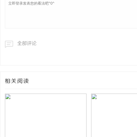
全部评论
相关阅读