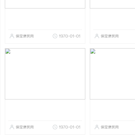
保定便民网
1970-01-01
保定便民网
保定便民网
1970-01-01
保定便民网