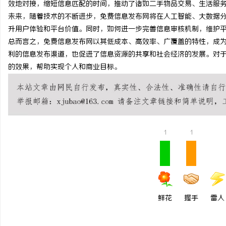
效地对接，缩短信息匹配的时间，推动了诸如二手物品交易、生活服
上海工业设备设计的发展
未来，随着技术的不断进步，免费信息发布网将在人工智能、大数据
升用户体验和平台价值。同时，如何进一步完善信息审核机制，维护
民
总而言之，免费信息发布网以其低成本、高效率、广覆盖的特性，成
利的信息发布渠道，也促进了信息资源的共享和社会经济的发展。对
的效果，帮助实现个人和商业目标。
1
1
网
鲜花
握手
雷人