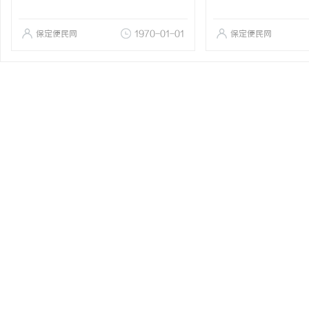
保定便民网
1970-01-01
保定便民网