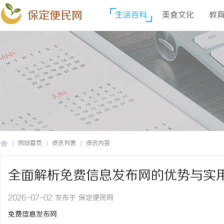
保定便民网
生活百科
美食文化
教
网站首页
资讯列表
资讯内容
全面解析免费信息发布网的优势与实
保
›
›
›
2026-07-02 发布于 保定便民网
免费信息发布网