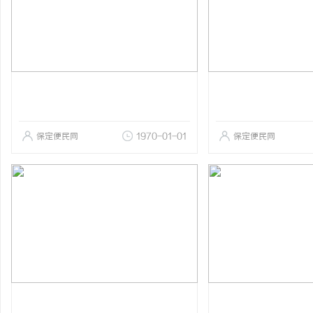
保定便民网
1970-01-01
保定便民网