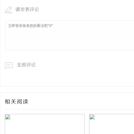
请发表评论
全部评论
相关阅读