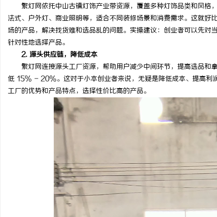
繁灯网依托中山古镇灯饰产业带资源，覆盖多种灯饰品类和风格，
法式、户外灯、商业照明等，适合不同装修场景和消费需求。这就好
场的产品，解决找货难和选品乱的问题。实操建议：创业者可以先对
针对性地选择产品。
2. 源头供应链，降低成本
繁灯网连接源头工厂资源，帮助用户减少中间环节，提高选品和拿
低 15% - 20%。这对于小本创业者来说，无疑是降低成本、提
工厂的优势和产品特点，选择性价比高的产品。