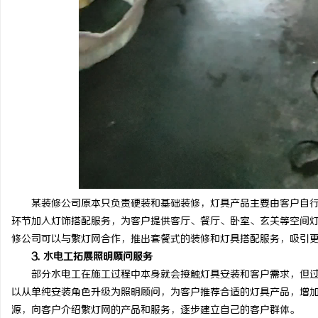
某装修公司原本只负责硬装和基础装修，灯具产品主要由客户自行
环节加入灯饰搭配服务，为客户提供客厅、餐厅、卧室、玄关等空间
修公司可以与繁灯网合作，推出套餐式的装修和灯具搭配服务，吸引
3. 水电工拓展照明顾问服务
部分水电工在施工过程中本身就会接触灯具安装和客户需求，但过
以从单纯安装角色升级为照明顾问，为客户推荐合适的灯具产品，增
源，向客户介绍繁灯网的产品和服务，逐步建立自己的客户群体。