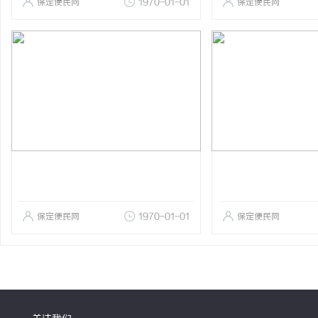
保定便民网
1970-01-01
保定便民网
保定便民网
1970-01-01
保定便民网