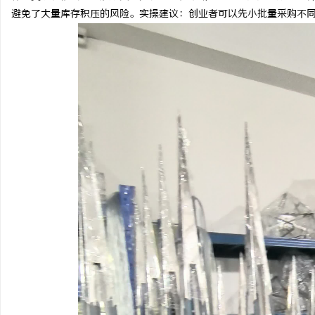
避免了大量库存积压的风险。实操建议：创业者可以先小批量采购不