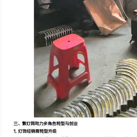
三、繁灯网助力多角色转型与创业
1. 灯饰经销商转型升级