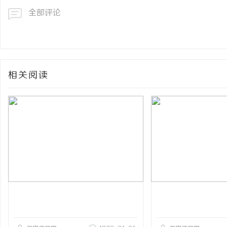
全部评论
相关阅读