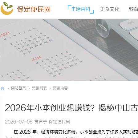
保定便民网
生活百科
美食文化
教
网站首页
资讯列表
资讯内容
2026年小本创业想赚钱？揭秘中山
保
›
›
›
2026-07-06 发布于 保定便民网
在 2026 年，经济环境变化多端，小本创业成为了许多人实现财