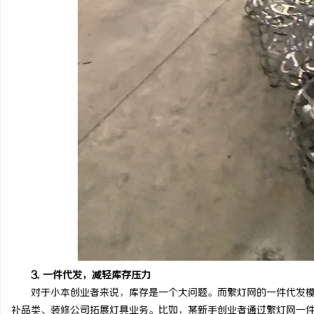
3. 一件代发，减轻库存压力
对于小本创业者来说，库存是一个大问题。而繁灯网的一件代发模
补品类、装修公司拓展灯具业务。比如，某新手创业者通过繁灯网一件代