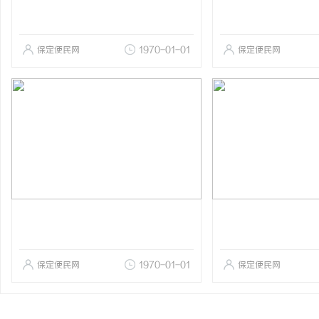
保定便民网
1970-01-01
保定便民网
保定便民网
1970-01-01
保定便民网