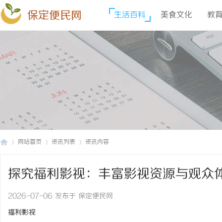
保定便民网
生活百科
美食文化
教
网站首页
资讯列表
资讯内容
探究福利影视：丰富影视资源与观众
保
›
›
›
2026-07-06 发布于 保定便民网
福利影视