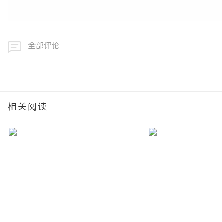
全部评论
相关阅读